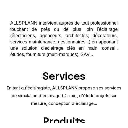
ALLSPLANN intervient auprès de tout professionnel
touchant de près ou de plus loin l'éclairage
(électriciens, agenceurs, architectes, décorateurs,
services maintenance, gestionnaires...) en apportant
une solution d'éclairage clés en main: conseil,
études, fourniture (multi-marques), SAV...
Services
En tant qu'éclairagiste, ALLSPLANN propose ses services
de simulation d'éclairage (Dialux), d'étude projets sur
mesure, conception d'éclairage...
Produits