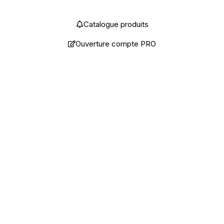
Catalogue produits
Ouverture compte PRO