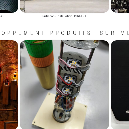
LEC
Entrepot - Installation: DIRELEK
LOPPEMENT PRODUITS, SUR M