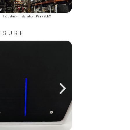
Industrie - Installation: PEYRELEC
ESURE